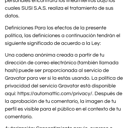
personales encontrará los lineamientos bajo los
cuales SUSI S.A.S. realiza el tratamiento de sus
datos.
Definiciones Para los efectos de la presente
política, las definiciones a continuación tendrán el
siguiente significado de acuerdo a la Ley:
Una cadena anónima creada a partir de tu
dirección de correo electrónico (también llamada
hash) puede ser proporcionada al servicio de
Gravatar para ver si la estás usando. La política de
privacidad del servicio Gravatar está disponible
aquí: https://automattic.com/privacy/. Después de
la aprobación de tu comentario, la imagen de tu
perfil es visible para el público en el contexto de tu
comentario.