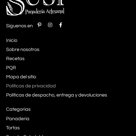
Síguenos en
Inicio
Sobre nosotros
Recetas
PQR
Mapa del sitio
Políticas de privacidad
Políticas de despacho, entrega y devoluciones
Categorías
Panadería
Tortas