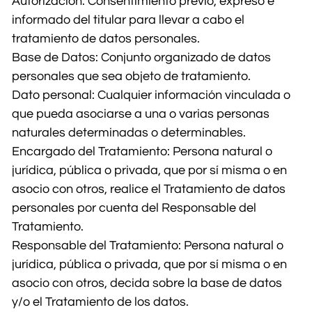
Autorización: Consentimiento previo, expreso e
informado del titular para llevar a cabo el
tratamiento de datos personales.
Base de Datos: Conjunto organizado de datos
personales que sea objeto de tratamiento.
Dato personal: Cualquier información vinculada o
que pueda asociarse a una o varias personas
naturales determinadas o determinables.
Encargado del Tratamiento: Persona natural o
jurídica, pública o privada, que por sí misma o en
asocio con otros, realice el Tratamiento de datos
personales por cuenta del Responsable del
Tratamiento.
Responsable del Tratamiento: Persona natural o
jurídica, pública o privada, que por sí misma o en
asocio con otros, decida sobre la base de datos
y/o el Tratamiento de los datos.