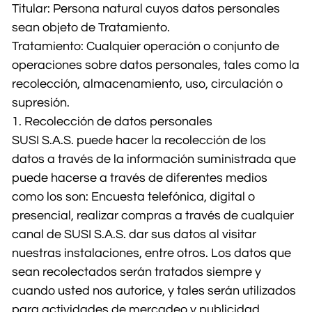
Titular: Persona natural cuyos datos personales
sean objeto de Tratamiento.
Tratamiento: Cualquier operación o conjunto de
operaciones sobre datos personales, tales como la
recolección, almacenamiento, uso, circulación o
supresión.
1. Recolección de datos personales
SUSI S.A.S. puede hacer la recolección de los
datos a través de la información suministrada que
puede hacerse a través de diferentes medios
como los son: Encuesta telefónica, digital o
presencial, realizar compras a través de cualquier
canal de SUSI S.A.S. dar sus datos al visitar
nuestras instalaciones, entre otros. Los datos que
sean recolectados serán tratados siempre y
cuando usted nos autorice, y tales serán utilizados
para actividades de mercadeo y publicidad,