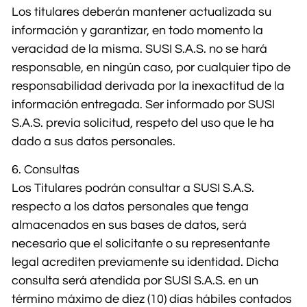
Los titulares deberán mantener actualizada su
información y garantizar, en todo momento la
veracidad de la misma. SUSI S.A.S. no se hará
responsable, en ningún caso, por cualquier tipo de
responsabilidad derivada por la inexactitud de la
información entregada. Ser informado por SUSI
S.A.S. previa solicitud, respeto del uso que le ha
dado a sus datos personales.
6. Consultas
Los Titulares podrán consultar a SUSI S.A.S.
respecto a los datos personales que tenga
almacenados en sus bases de datos, será
necesario que el solicitante o su representante
legal acrediten previamente su identidad. Dicha
consulta será atendida por SUSI S.A.S. en un
término máximo de diez (10) días hábiles contados