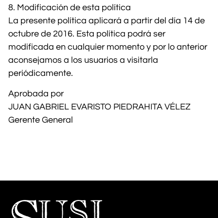
8. Modificación de esta política
La presente política aplicará a partir del día 14 de
octubre de 2016. Esta política podrá ser
modificada en cualquier momento y por lo anterior
aconsejamos a los usuarios a visitarla
periódicamente.
Aprobada por
JUAN GABRIEL EVARISTO PIEDRAHITA VÉLEZ
Gerente General