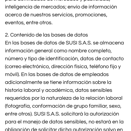
inteligencia de mercados; envío de información
acerca de nuestros servicios, promociones,
eventos, entre otros.
2. Contenido de las bases de datos
En las bases de datos de SUSI S.A.S. se almacena
información general como nombre completo,
número y tipo de identificación, datos de contacto
(correo electrónico, dirección física, teléfono fijo y
móvil). En las bases de datos de empleados
adicionalmente se tiene información sobre la
historia laboral y académica, datos sensibles
requeridos por la naturaleza de la relación laboral
(fotografía, conformación de grupo familiar, sexo,
entre otros). SUSI S.A.S. solicitará la autorización
para el manejo de datos sensibles, no estará en la
obligación de solicitar dicha autorización salvo en