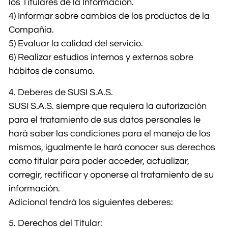
los Titulares de la Información.
4) Informar sobre cambios de los productos de la
Compañía.
5) Evaluar la calidad del servicio.
6) Realizar estudios internos y externos sobre
hábitos de consumo.
4. Deberes de SUSI S.A.S.
SUSI S.A.S. siempre que requiera la autorización
para el tratamiento de sus datos personales le
hará saber las condiciones para el manejo de los
mismos, igualmente le hará conocer sus derechos
como titular para poder acceder, actualizar,
corregir, rectificar y oponerse al tratamiento de su
información.
Adicional tendrá los siguientes deberes:
5. Derechos del Titular: