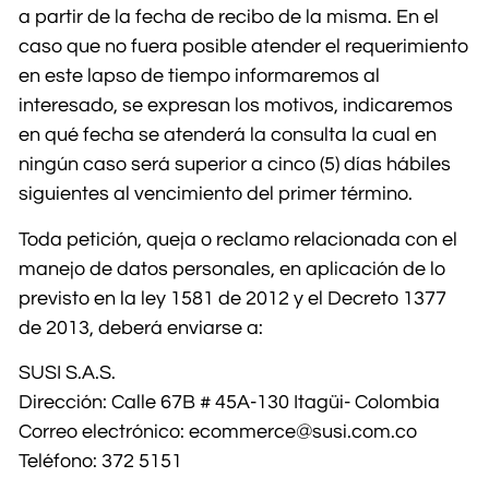
a partir de la fecha de recibo de la misma. En el
caso que no fuera posible atender el requerimiento
en este lapso de tiempo informaremos al
interesado, se expresan los motivos, indicaremos
en qué fecha se atenderá la consulta la cual en
ningún caso será superior a cinco (5) días hábiles
siguientes al vencimiento del primer término.
Toda petición, queja o reclamo relacionada con el
manejo de datos personales, en aplicación de lo
previsto en la ley 1581 de 2012 y el Decreto 1377
de 2013, deberá enviarse a:
SUSI S.A.S.
Dirección: Calle 67B # 45A-130 Itagüi- Colombia
Correo electrónico:
ecommerce@susi.com.co
Teléfono: 372 5151