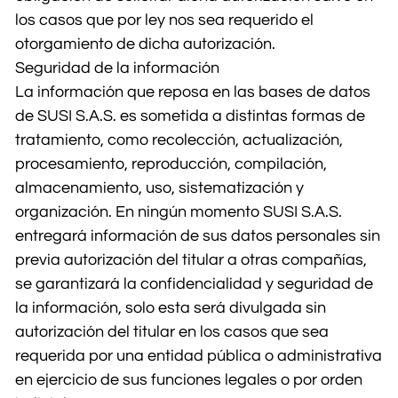
los casos que por ley nos sea requerido el
otorgamiento de dicha autorización.
Seguridad de la información
La información que reposa en las bases de datos
de SUSI S.A.S. es sometida a distintas formas de
tratamiento, como recolección, actualización,
procesamiento, reproducción, compilación,
almacenamiento, uso, sistematización y
organización. En ningún momento SUSI S.A.S.
entregará información de sus datos personales sin
previa autorización del titular a otras compañías,
se garantizará la confidencialidad y seguridad de
la información, solo esta será divulgada sin
autorización del titular en los casos que sea
requerida por una entidad pública o administrativa
en ejercicio de sus funciones legales o por orden