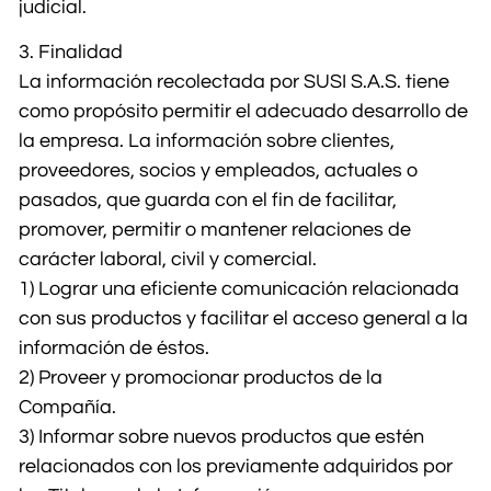
judicial.
3. Finalidad
La información recolectada por SUSI S.A.S. tiene
como propósito permitir el adecuado desarrollo de
la empresa. La información sobre clientes,
proveedores, socios y empleados, actuales o
pasados, que guarda con el fin de facilitar,
promover, permitir o mantener relaciones de
carácter laboral, civil y comercial.
1) Lograr una eficiente comunicación relacionada
con sus productos y facilitar el acceso general a la
información de éstos.
2) Proveer y promocionar productos de la
Compañía.
3) Informar sobre nuevos productos que estén
relacionados con los previamente adquiridos por