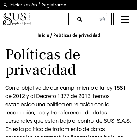
Iniciar sesión / Regístrame
0
Inicio
/ Políticas de privacidad
Políticas de
privacidad
Con el objetivo de dar cumplimiento a la ley 1581
de 2012 y al Decreto 1377 de 2013, hemos
establecido una política en relación con la
recolección, uso y transferencia de datos
personales que están bajo el control de SUSI S.A.S.
En esta política de tratamiento de datos