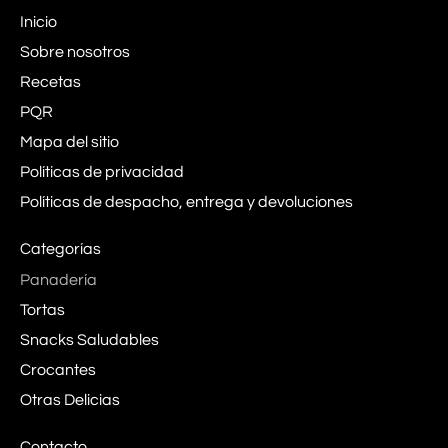
Inicio
Sobre nosotros
Recetas
PQR
Mapa del sitio
Políticas de privacidad
Políticas de despacho, entrega y devoluciones
Categorías
Panadería
Tortas
Snacks Saludables
Crocantes
Otras Delicias
Contacto