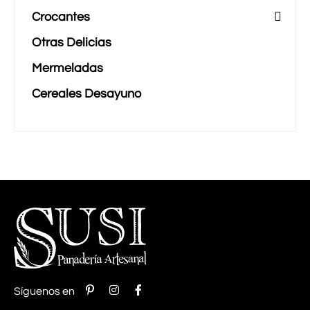
Crocantes
Otras Delicias
Mermeladas
Cereales Desayuno
Síguenos en