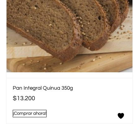
Pan Integral Quinua 350g
$
13.200
¡Comprar ahora!