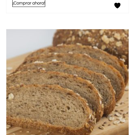
¡Comprar ahora!