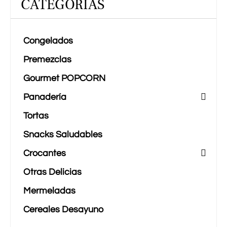
CATEGORÍAS
Congelados
Premezclas
Gourmet POPCORN
Panadería
Tortas
Snacks Saludables
Crocantes
Otras Delicias
Mermeladas
Cereales Desayuno