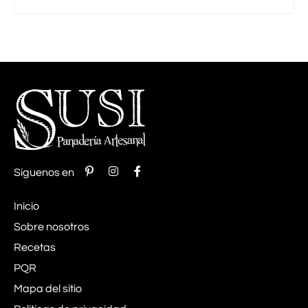
Síguenos en
Inicio
Sobre nosotros
Recetas
PQR
Mapa del sitio