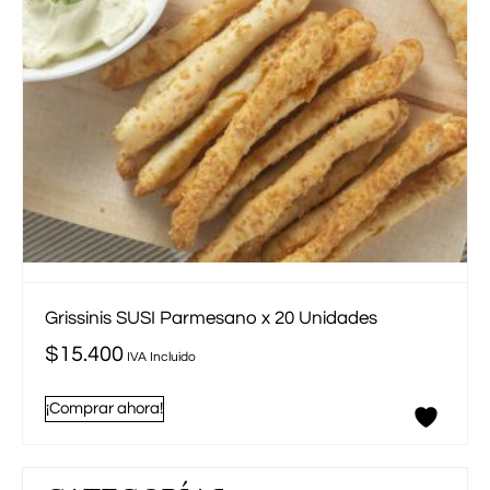
Grissinis SUSI Parmesano x 20 Unidades
$
15.400
IVA Incluido
¡Comprar ahora!