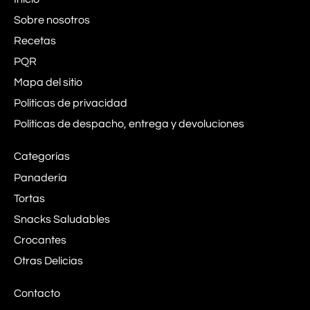
Sobre nosotros
Recetas
PQR
Mapa del sitio
Políticas de privacidad
Políticas de despacho, entrega y devoluciones
Categorías
Panadería
Tortas
Snacks Saludables
Crocantes
Otras Delicias
Contacto